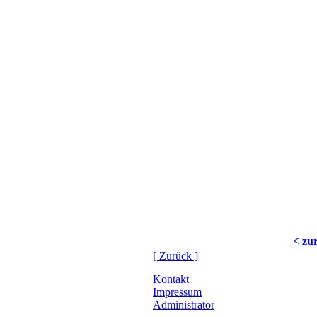
< zu
[ Zurück ]
Kontakt
Impressum
Administrator