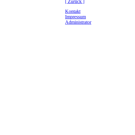
[ Zurück ]
Kontakt
Impressum
Administrator