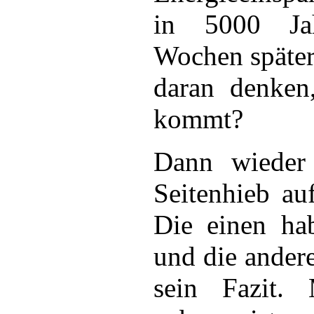
in 5000 Ja
Wochen später
daran denken
kommt?
Dann wieder
Seitenhieb auf
Die einen hab
und die andere
sein Fazit. 